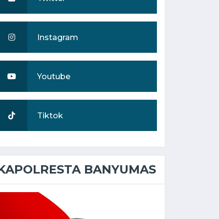
Instagram
Youtube
Tiktok
KAPOLRESTA BANYUMAS