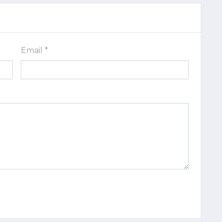
Email *