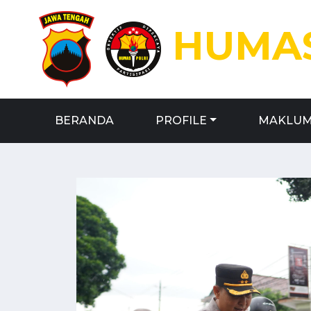
HUMAS
BERANDA
PROFILE
MAKLUM