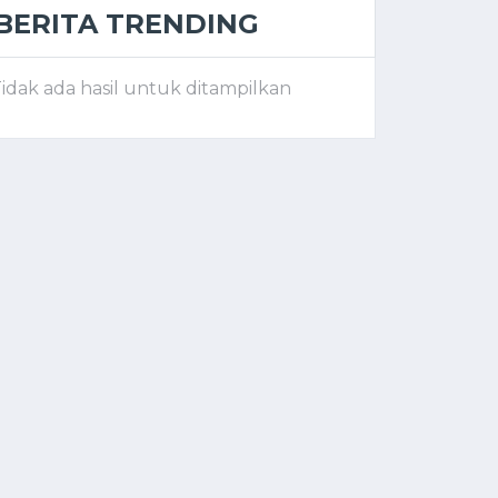
BERITA TRENDING
idak ada hasil untuk ditampilkan