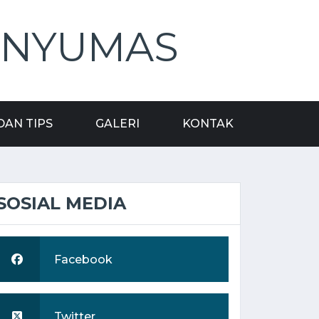
ANYUMAS
DAN TIPS
GALERI
KONTAK
SOSIAL MEDIA
Facebook
Twitter