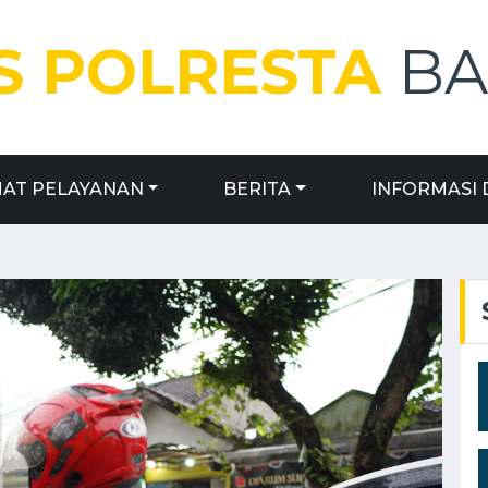
 POLRESTA
B
AT PELAYANAN
BERITA
INFORMASI 