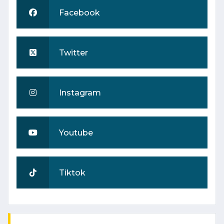
Facebook
Twitter
Instagram
Youtube
Tiktok