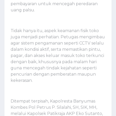
pembayaran untuk mencegah peredaran
uang palsu.
Tidak hanya itu, aspek keamanan fisik toko
juga menjadi perhatian. Petugas mengimbau
agar sistem pengamanan seperti CCTV selalu
dalam kondisi aktif, serta memastikan pintu,
pagar, dan akses keluar masuk toko terkunci
dengan baik, khususnya pada malam hari
guna mencegah tindak kejahatan seperti
pencurian dengan pemberatan maupun
kekerasan.
Ditempat terpisah, Kapolresta Banyumas
Kombes Pol Petrus P. Silalahi, SH, SIK, MH,
melalui Kapolsek Patikraja AKP Eko Sutanto,