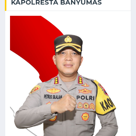
KAPOLRESTA BANYUMAS