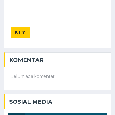
Kirim
KOMENTAR
Belum ada komentar
SOSIAL MEDIA