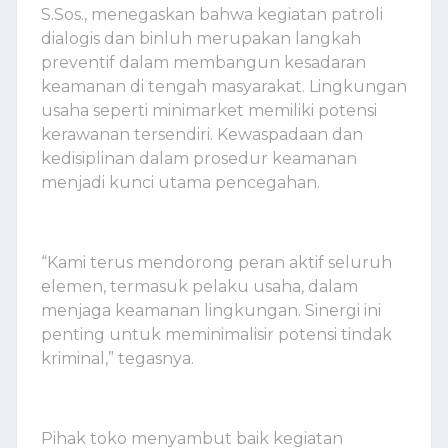
S.Sos., menegaskan bahwa kegiatan patroli
dialogis dan binluh merupakan langkah
preventif dalam membangun kesadaran
keamanan di tengah masyarakat. Lingkungan
usaha seperti minimarket memiliki potensi
kerawanan tersendiri. Kewaspadaan dan
kedisiplinan dalam prosedur keamanan
menjadi kunci utama pencegahan.
“Kami terus mendorong peran aktif seluruh
elemen, termasuk pelaku usaha, dalam
menjaga keamanan lingkungan. Sinergi ini
penting untuk meminimalisir potensi tindak
kriminal,” tegasnya.
Pihak toko menyambut baik kegiatan