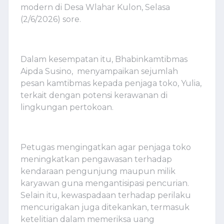
modern di Desa Wlahar Kulon, Selasa
(2/6/2026) sore.
Dalam kesempatan itu, Bhabinkamtibmas
Aipda Susino, menyampaikan sejumlah
pesan kamtibmas kepada penjaga toko, Yulia,
terkait dengan potensi kerawanan di
lingkungan pertokoan.
Petugas mengingatkan agar penjaga toko
meningkatkan pengawasan terhadap
kendaraan pengunjung maupun milik
karyawan guna mengantisipasi pencurian.
Selain itu, kewaspadaan terhadap perilaku
mencurigakan juga ditekankan, termasuk
ketelitian dalam memeriksa uang