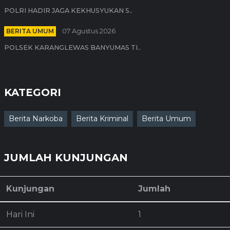
POLRI HADIR JAGA KEKHUSYUKAN S..
BERITA UMUM
07 Agustus 2026
POLSEK KARANGLEWAS BANYUMAS TI..
KATEGORI
Berita Narkoba
Berita Kriminal
Berita Umum
JUMLAH KUNJUNGAN
Kunjungan
Jumlah
Hari Ini
1