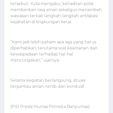
tersebut. Yulia mengaku, kehadiran polisi
memberikan rasa aman sekaligus menambah
wawasan terkait langkah-langkah antisipasi
kejahatan di lingkungan kerja.
“Kami jadi lebih paham apa saja yang harus
diperhatikan, terutama soal keamanan dan
kewaspadaan terhadap hal-hal
mencurigakan,” ujarnya.
Selama kegiatan berlangsung, situasi
terpantau aman, tertib dan kondusif.
(PID Presisi Humas Polresta Banyumas)