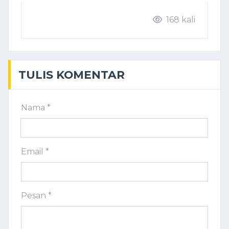
168 kali
TULIS KOMENTAR
Nama *
Email *
Pesan *