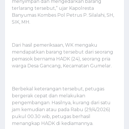
menyimpan dan mengedarkan barang
terlarang tersebut,” ujar Kapolresta
Banyumas Kombes Pol Petrus P. Silalahi, SH,
SIK, MH.
Dari hasil pemeriksaan, WK mengaku
mendapatkan barang tersebut dari seorang
pemasok bernama HADK (24), seorang pria
warga Desa Gancang, Kecamatan Gumelar.
Berbekal keterangan tersebut, petugas
bergerak cepat dan melakukan
pengembangan. Hasilnya, kurang dari satu
jam kemudian atau pada Rabu (29/4/2026)
pukul 00.30 wib, petugas berhasil
menangkap HADK di kediamannya.