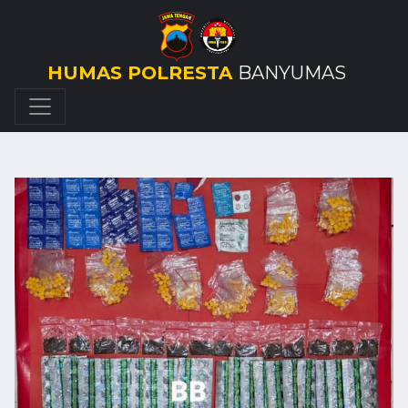
HUMAS POLRESTA
BANYUMAS