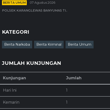
BERITA UMUM
07 Agustus 2026
POLSEK KARANGLEWAS BANYUMAS TI..
KATEGORI
Berita Narkoba
Berita Kriminal
Berita Umum
JUMLAH KUNJUNGAN
Kunjungan
Jumlah
Hari Ini
1
Kemarin
1