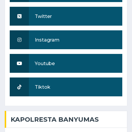
Twitter
Instagram
Youtube
Tiktok
KAPOLRESTA BANYUMAS