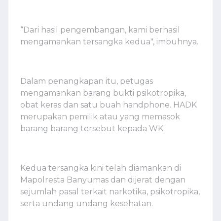
“Dari hasil pengembangan, kami berhasil
mengamankan tersangka kedua", imbuhnya.
Dalam penangkapan itu, petugas
mengamankan barang bukti psikotropika,
obat keras dan satu buah handphone. HADK
merupakan pemilik atau yang memasok
barang barang tersebut kepada WK.
Kedua tersangka kini telah diamankan di
Mapolresta Banyumas dan dijerat dengan
sejumlah pasal terkait narkotika, psikotropika,
serta undang undang kesehatan.