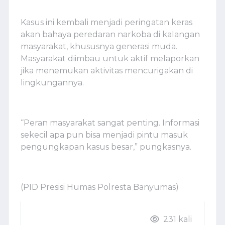
Kasus ini kembali menjadi peringatan keras
akan bahaya peredaran narkoba di kalangan
masyarakat, khususnya generasi muda.
Masyarakat diimbau untuk aktif melaporkan
jika menemukan aktivitas mencurigakan di
lingkungannya.
“Peran masyarakat sangat penting. Informasi
sekecil apa pun bisa menjadi pintu masuk
pengungkapan kasus besar,” pungkasnya.
(PID Presisi Humas Polresta Banyumas)
231 kali