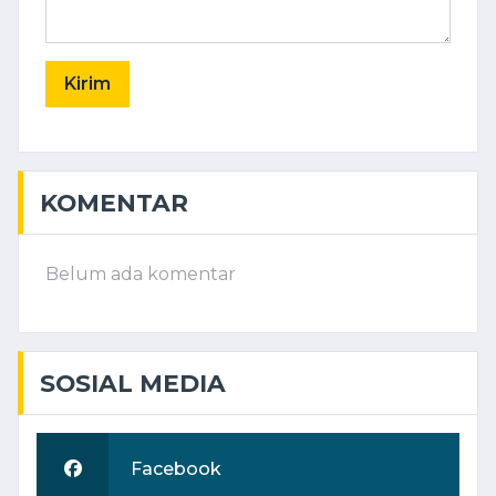
Kirim
KOMENTAR
Belum ada komentar
SOSIAL MEDIA
Facebook