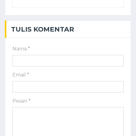
TULIS KOMENTAR
Nama *
Email *
Pesan *